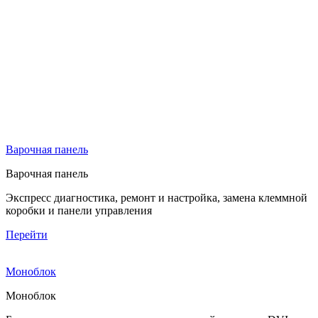
Варочная панель
Варочная панель
Экспресс диагностика, ремонт и настройка, замена клеммной
коробки и панели управления
Перейти
Моноблок
Моноблок