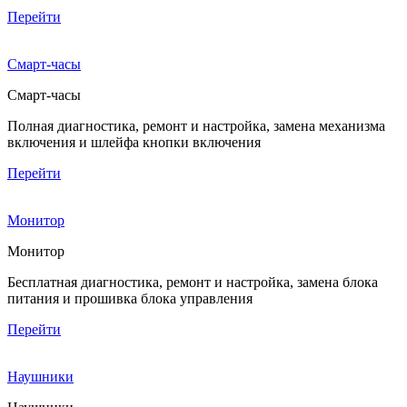
Перейти
Смарт-часы
Смарт-часы
Полная диагностика, ремонт и настройка, замена механизма
включения и шлейфа кнопки включения
Перейти
Монитор
Монитор
Бесплатная диагностика, ремонт и настройка, замена блока
питания и прошивка блока управления
Перейти
Наушники