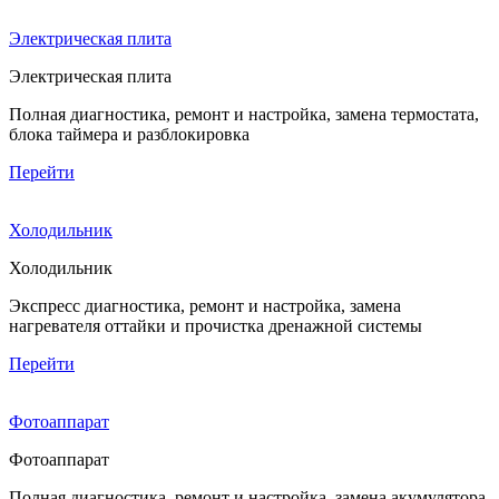
Электрическая плита
Электрическая плита
Полная диагностика, ремонт и настройка, замена термостата,
блока таймера и разблокировка
Перейти
Холодильник
Холодильник
Экспресс диагностика, ремонт и настройка, замена
нагревателя оттайки и прочистка дренажной системы
Перейти
Фотоаппарат
Фотоаппарат
Полная диагностика, ремонт и настройка, замена акумулятора