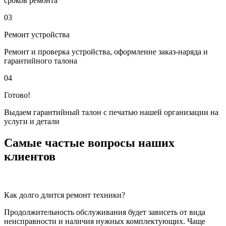
сроков ремонта
03
Ремонт устройства
Ремонт и проверка устройства, оформление заказ-наряда и
гарантийного талона
04
Готово!
Выдаем гарантийный талон с печатью нашей организации на
услуги и детали
Самые частые вопросы наших
клиентов
Как долго длится ремонт техники?
Продолжительность обслуживания будет зависеть от вида
неисправности и наличия нужных комплектующих. Чаще