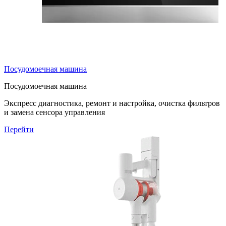
Посудомоечная машина
Посудомоечная машина
Экспресс диагностика, ремонт и настройка, очистка фильтров
и замена сенсора управления
Перейти