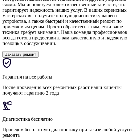
сяоми. Мы используем только качественные запчасти, что
гарантирует надежность наших услуг. В наших сервисных
мастерских вы получите полную диагностику вашего
устройства, а также быстрый и качественный ремонт по
приемлемым ценам. Просто обратитесь к нам, если ваше
техника требует внимания. Наша команда профессионалов
всегда готова предоставить вам качественную и надежную
помощь в обслуживании.
Заказать ремонт
Гарантия на все работы
После проведения всех ремонтных работ наши клиенты
получают гарантию 2 года
Диагностика бесплатно
Проведем бесплатную диагностику при заказе любой услуги
ремонта