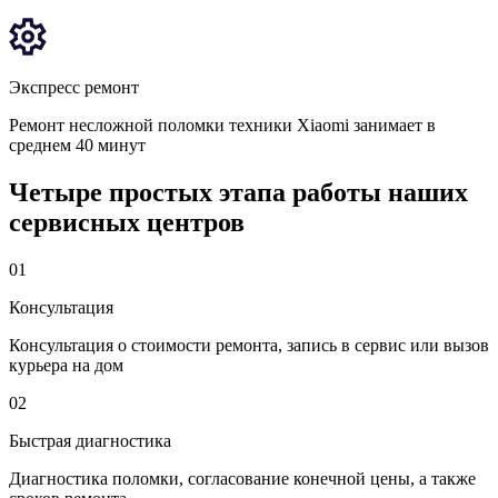
Экспресс ремонт
Ремонт несложной поломки техники Xiaomi занимает в
среднем 40 минут
Четыре простых этапа работы наших
сервисных центров
01
Консультация
Консультация о стоимости ремонта, запись в сервис или вызов
курьера на дом
02
Быстрая диагностика
Диагностика поломки, согласование конечной цены, а также