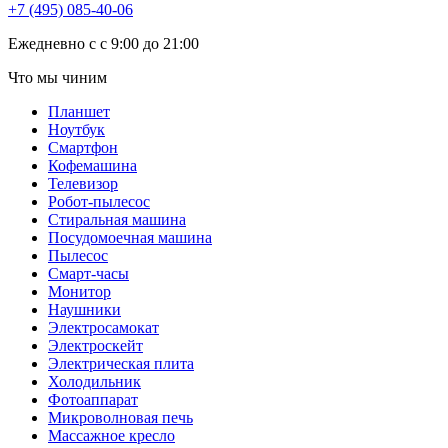
+7 (495) 085-40-06
Eжедневно с с 9:00 до 21:00
Что мы чиним
Планшет
Ноутбук
Смартфон
Кофемашина
Телевизор
Робот-пылесос
Стиральная машина
Посудомоечная машина
Пылесос
Смарт-часы
Монитор
Наушники
Электросамокат
Электроскейт
Электрическая плита
Холодильник
Фотоаппарат
Микроволновая печь
Массажное кресло