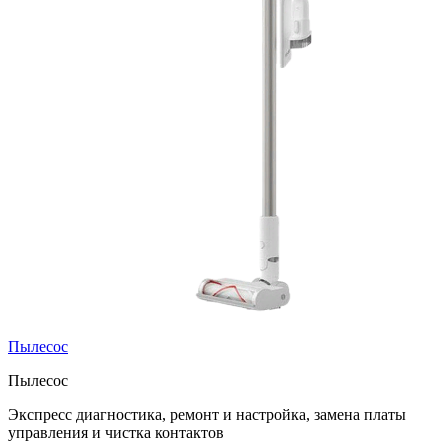
Пылесос
Пылесос
Экспресс диагностика, ремонт и настройка, замена платы
управления и чистка контактов