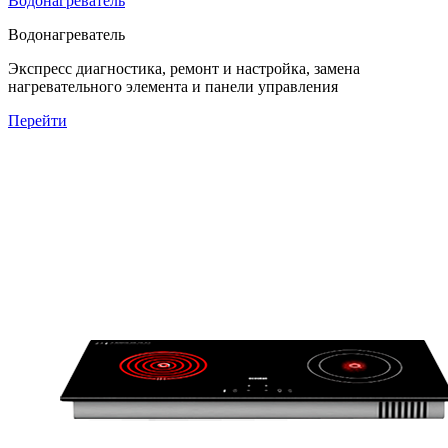
Водонагреватель
Водонагреватель
Экспресс диагностика, ремонт и настройка, замена
нагревательного элемента и панели управления
Перейти