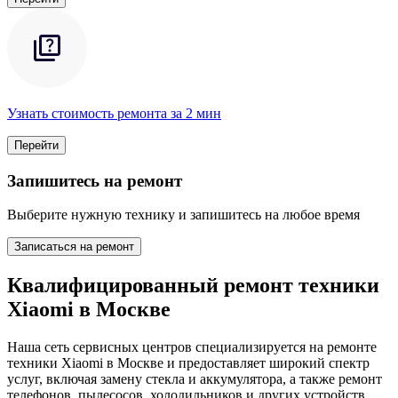
Узнать стоимость ремонта за 2 мин
Перейти
Запишитесь на ремонт
Выберите нужную технику и запишитесь на любое время
Записаться на ремонт
Квалифицированный ремонт техники
Xiaomi в Москве
Наша сеть сервисных центров специализируется на ремонте
техники Xiaomi в Москве и предоставляет широкий спектр
услуг, включая замену стекла и аккумулятора, а также ремонт
телефонов, пылесосов, холодильников и других устройств