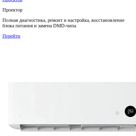
Проектор
Полная диагностика, ремонт и настройка, восстановление
блока питания и замена DMD-чипа
Перейти