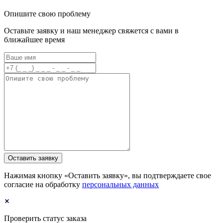
Опишите свою проблему
Оставьте заявку и наш менеджер свяжется с вами в
ближайшее время
Оставить заявку
Нажимая кнопку «Оставить заявку», вы подтверждаете свое
согласие на обработку
персональных данных
Проверить статус заказа