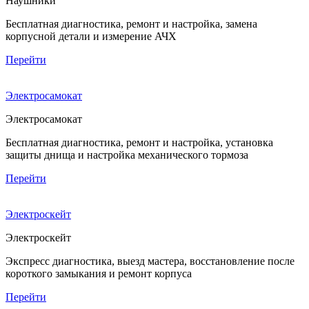
Наушники
Бесплатная диагностика, ремонт и настройка, замена
корпусной детали и измерение АЧХ
Перейти
Электросамокат
Электросамокат
Бесплатная диагностика, ремонт и настройка, установка
защиты днища и настройка механического тормоза
Перейти
Электроскейт
Электроскейт
Экспресс диагностика, выезд мастера, восстановление после
короткого замыкания и ремонт корпуса
Перейти