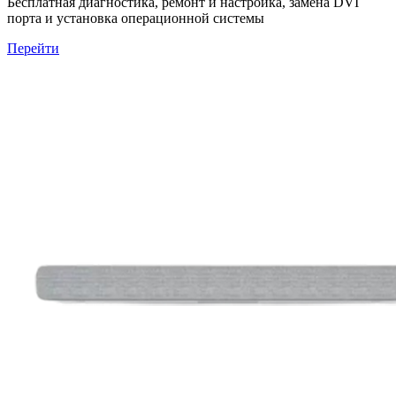
Бесплатная диагностика, ремонт и настройка, замена DVI
порта и установка операционной системы
Перейти