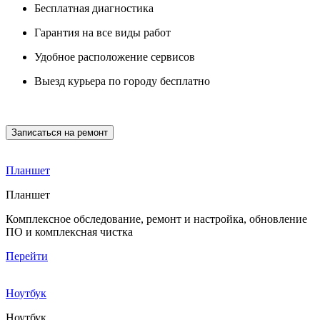
Бесплатная диагностика
Гарантия на все виды работ
Удобное расположение сервисов
Выезд курьера по городу бесплатно
Записаться на ремонт
Планшет
Планшет
Комплексное обследование, ремонт и настройка, обновление
ПО и комплексная чистка
Перейти
Ноутбук
Ноутбук