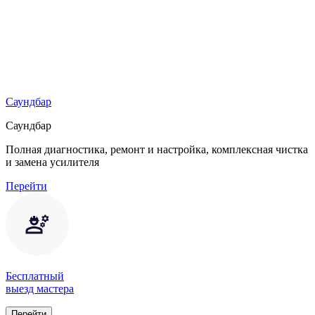
Саундбар
Саундбар
Полная диагностика, ремонт и настройка, комплексная чистка
и замена усилителя
Перейти
Бесплатный
выезд мастера
Перейти