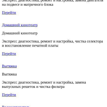
Экспресс диагностика, ремонт и настройка, замена двигателя
на подвесе и матричного блока
Перейти
Домашний кинотеатр
Домашний кинотеатр
Экспресс диагностика, ремонт и настройка, чистка селектора
и восстановление печатной платы
Перейти
Вытяжка
Вытяжка
Экспресс диагностика, ремонт и настройка, замена
выпускных решеток и чистка фильтра
Перейти