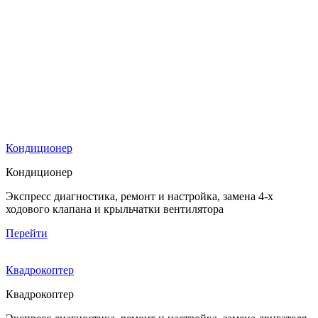
Кондиционер
Кондиционер
Экспресс диагностика, ремонт и настройка, замена 4-х
ходового клапана и крыльчатки вентилятора
Перейти
Квадрокоптер
Квадрокоптер