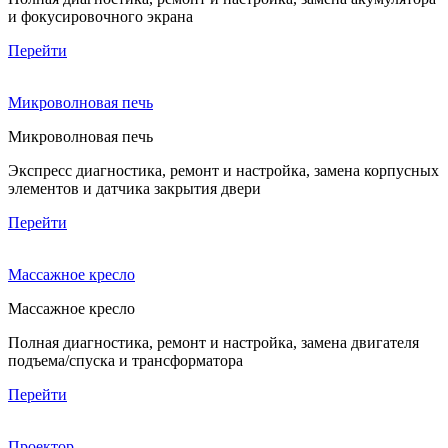
и фокусировочного экрана
Перейти
Микроволновая печь
Микроволновая печь
Экспресс диагностика, ремонт и настройка, замена корпусных
элементов и датчика закрытия двери
Перейти
Массажное кресло
Массажное кресло
Полная диагностика, ремонт и настройка, замена двигателя
подъема/спуска и трансформатора
Перейти
Проектор