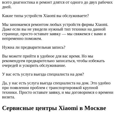
всего диагностика и ремонт длятся от одного до двух рабочих
дней.
Какие типы устройств Xiaomi вы обслуживаете?
Мы занимаемся ремонтом любых устройств фирмы Xiaomi.
Даже если вы не увидели нужный тип техники на данной
странице, просто оставьте заявку — мы свяжемся с вами и
непременно поможем.
Нужна ли предварительная запись?
Вы можете прийти в удобное для вас время. Но мы
рекомендуем предварительно записаться, чтобы избежать
очередей и ускорить обслуживание.
У вас есть услуга выезда специалиста на дом?
Да, у нас есть услуга выезда специалиста на дом. Это удобно
при появлении проблем с транспортировкой крупной
техники. Просто оставьте заявку, и мы договоримся о времени
визита.
Сервисные центры Xiaomi в Москве