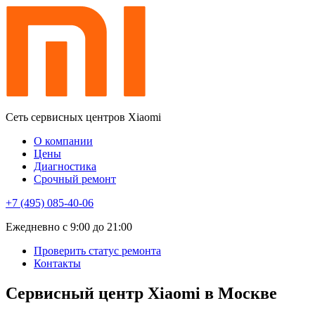
Сеть сервисных центров Xiaomi
О компании
Цены
Диагностика
Срочный ремонт
+7 (495) 085-40-06
Eжедневно с 9:00 до 21:00
Проверить статус ремонта
Контакты
Сервисный центр Xiaomi в Москве