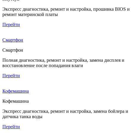
Экспресс диагностика, ремонт и настройка, прошивка BIOS и
ремонт материнской платы
Перейти
Смартфон
Смартфон
Полная диагностика, ремонт и настройка, замена дисплея и
восстановление после попадания влаги
Перейти
Кофемашина
Кофемашина
Экспресс диагностика, ремонт и настройка, замена бойлера и
датчика танка воды
Перейти