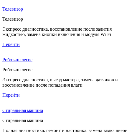
Телевизор
Телевизор
Экспресс диагностика, восстановление после залития
жидкостью, замена кнопки включения и модуля Wi-Fi
Перейти
Робот-пылесос
Робот-пылесос
Экспресс диагностика, выезд мастера, замена датчиков и
восстановление после попадания влаги
Перейти
Стиральная машина
Стиральная машина
Полная диагностика, ремонт и настройка, замена замка двери