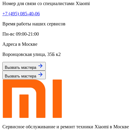
Номер для связи со специалистами Xiaomi
+7 (495) 085-40-06
Время работы наших сервисов
Пн-вс 09:00-21:00
Адреса в Москве
Воронцовская улица, 35Б к2
Вызвать мастера
Вызвать мастера
Сервисное обслуживание и ремонт техники Xiaomi в Москве