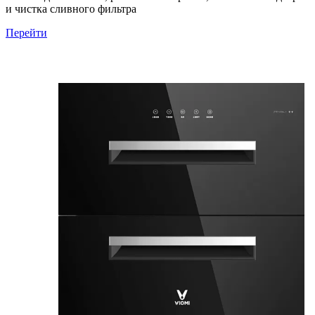
и чистка сливного фильтра
Перейти