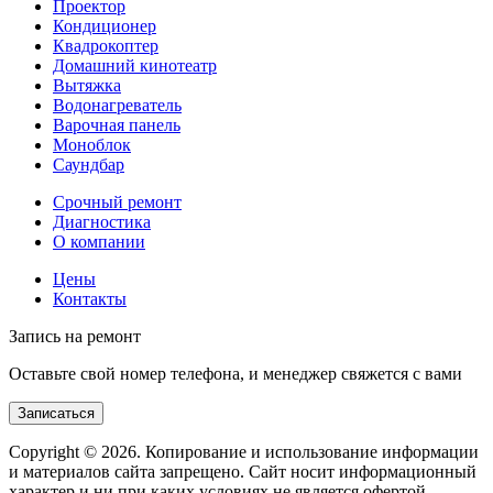
Проектор
Кондиционер
Квадрокоптер
Домашний кинотеатр
Вытяжка
Водонагреватель
Варочная панель
Моноблок
Саундбар
Срочный ремонт
Диагностика
О компании
Цены
Контакты
Запись на ремонт
Оставьте свой номер телефона, и менеджер свяжется с вами
Записаться
Copyright © 2026. Копирование и использование информации
и материалов сайта запрещено. Сайт носит информационный
характер и ни при каких условиях не является офертой.