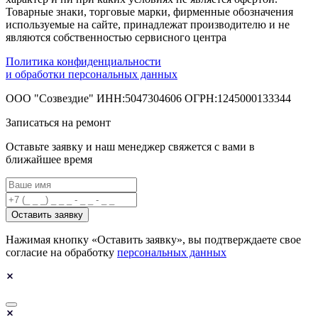
Товарные знаки, торговые марки, фирменные обозначения
используемые на сайте, принадлежат производителю и не
являются собственностью сервисного центра
Политика конфиденциальности
и обработки персональных данных
ООО "Созвездие" ИНН:5047304606 ОГРН:1245000133344
Записаться на ремонт
Оставьте заявку и наш менеджер свяжется с вами в
ближайшее время
Оставить заявку
Нажимая кнопку «Оставить заявку», вы подтверждаете свое
согласие на обработку
персональных данных